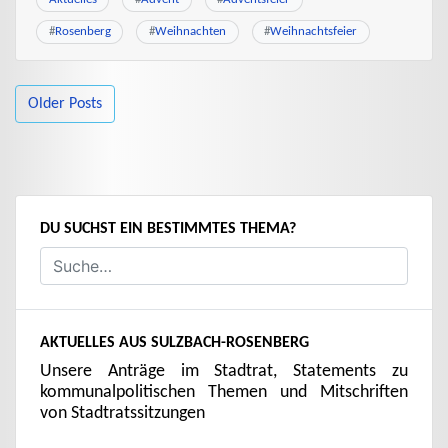
#
Rosenberg
#
Weihnachten
#
Weihnachtsfeier
BEITRAGSNAVIGATION
Older Posts
DU SUCHST EIN BESTIMMTES THEMA?
AKTUELLES AUS SULZBACH-ROSENBERG
Unsere Anträge im Stadtrat, Statements zu
kommunalpolitischen Themen und Mitschriften
von Stadtratssitzungen