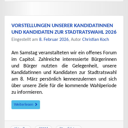
VORSTELLUNGEN UNSERER KANDIDATINNEN
UND KANDIDATEN ZUR STADTRATSWAHL 2026
Eingestellt am
8. Februar 2026
, Autor
Christian Koch
Am Samstag veranstalteten wir ein offenes Forum
im Capitol. Zahlreiche interessierte Bürgerinnen
und Bürger nutzten die Gelegenheit, unsere
Kandidatinnen und Kandidaten zur Stadtratswahl
am 8. März persönlich kennenzulernen und sich
über unsere Ziele für die kommende Wahlperiode
zu informieren.
Weiterlesen