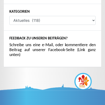
KATEGORIEN
Kategorien
FEEDBACK ZU UNSEREN BEITRÄGEN?
Schreibe uns eine e-Mail, oder kommentiere den
Beitrag auf unserer Facebook-Seite (Link ganz
unten)