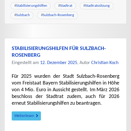
#
Stabilisierungshilfen
#
Stadtrat
#
Stadtratssitzung
#
Sulzbach
#
Sulzbach-Rosenberg
STABILISIERUNGSHILFEN FÜR SULZBACH-
ROSENBERG
Eingestellt am
12. Dezember 2025
, Autor
Christian Koch
Für 2025 wurden der Stadt Sulzbach-Rosenberg
vom Freistaat Bayern Stabilisierungshilfen in Höhe
von 4 Mio. Euro in Aussicht gestellt. Im März 2026
beschloss der Stadtrat zudem, auch für 2026
erneut Stabilisierungshilfen zu beantragen.
Weiterlesen