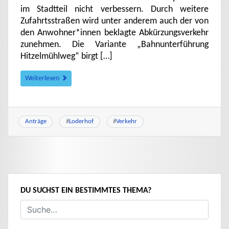
im Stadtteil nicht verbessern. Durch weitere
Zufahrtsstraßen wird unter anderem auch der von
den Anwohner*innen beklagte Abkürzungsverkehr
zunehmen. Die Variante „Bahnunterführung
Hitzelmühlweg“ birgt […]
Weiterlesen
Anträge
#
Loderhof
#
Verkehr
DU SUCHST EIN BESTIMMTES THEMA?