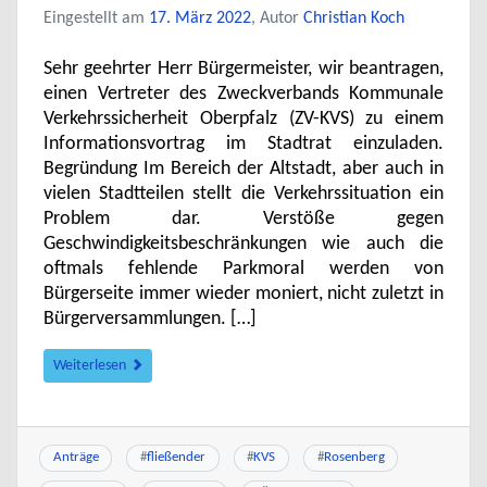
Eingestellt am
17. März 2022
, Autor
Christian Koch
Sehr geehrter Herr Bürgermeister, wir beantragen,
einen Vertreter des Zweckverbands Kommunale
Verkehrssicherheit Oberpfalz (ZV-KVS) zu einem
Informationsvortrag im Stadtrat einzuladen.
Begründung Im Bereich der Altstadt, aber auch in
vielen Stadtteilen stellt die Verkehrssituation ein
Problem dar. Verstöße gegen
Geschwindigkeitsbeschränkungen wie auch die
oftmals fehlende Parkmoral werden von
Bürgerseite immer wieder moniert, nicht zuletzt in
Bürgerversammlungen. […]
Weiterlesen
Anträge
#
fließender
#
KVS
#
Rosenberg