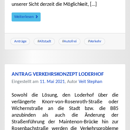
unserer Sicht derzeit die Möglichkeit, […]
Weiterlesen
Anträge
#
Altstadt
#
Autofrei
#
Verkehr
ANTRAG VERKEHRSKONZEPT LODERHOF
Eingestellt am
11. Mai 2021
, Autor
Veit Stephan
Sowohl die Lösung, den Loderhof über die
verlängerte Knorr-von-Rosenroth-Straße oder
Wichernstraße an die Stadt bzw. die B85
anzubinden als auch die Änderung der
Straßenführung der Maintenon-Brücke hin zur
Rosenbachstraße werden die Verkehrsprobleme