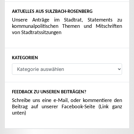
AKTUELLES AUS SULZBACH-ROSENBERG
Unsere Anträge im Stadtrat, Statements zu
kommunalpolitischen Themen und Mitschriften
von Stadtratssitzungen
KATEGORIEN
Kategorien
FEEDBACK ZU UNSEREN BEITRÄGEN?
Schreibe uns eine e-Mail, oder kommentiere den
Beitrag auf unserer Facebook-Seite (Link ganz
unten)