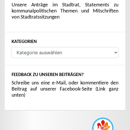
Unsere Anträge im Stadtrat, Statements zu
kommunalpolitischen Themen und Mitschriften
von Stadtratssitzungen
KATEGORIEN
Kategorien
FEEDBACK ZU UNSEREN BEITRÄGEN?
Schreibe uns eine e-Mail, oder kommentiere den
Beitrag auf unserer Facebook-Seite (Link ganz
unten)