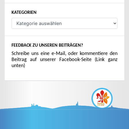
KATEGORIEN
Kategorien
FEEDBACK ZU UNSEREN BEITRÄGEN?
Schreibe uns eine e-Mail, oder kommentiere den
Beitrag auf unserer Facebook-Seite (Link ganz
unten)