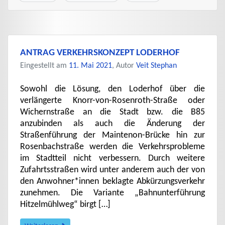
ANTRAG VERKEHRSKONZEPT LODERHOF
Eingestellt am
11. Mai 2021
, Autor
Veit Stephan
Sowohl die Lösung, den Loderhof über die
verlängerte Knorr-von-Rosenroth-Straße oder
Wichernstraße an die Stadt bzw. die B85
anzubinden als auch die Änderung der
Straßenführung der Maintenon-Brücke hin zur
Rosenbachstraße werden die Verkehrsprobleme
im Stadtteil nicht verbessern. Durch weitere
Zufahrtsstraßen wird unter anderem auch der von
den Anwohner*innen beklagte Abkürzungsverkehr
zunehmen. Die Variante „Bahnunterführung
Hitzelmühlweg“ birgt […]