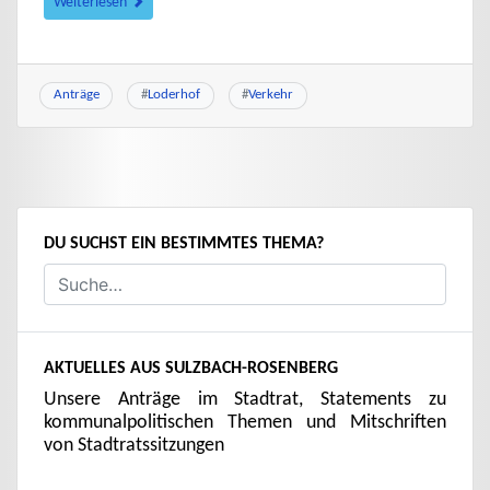
Weiterlesen
Anträge
#
Loderhof
#
Verkehr
DU SUCHST EIN BESTIMMTES THEMA?
AKTUELLES AUS SULZBACH-ROSENBERG
Unsere Anträge im Stadtrat, Statements zu
kommunalpolitischen Themen und Mitschriften
von Stadtratssitzungen