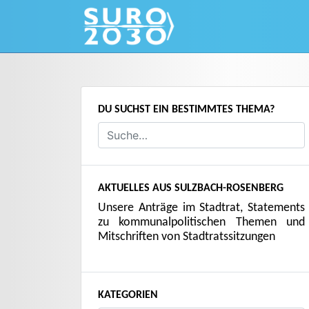
Skip
to
content
DU SUCHST EIN BESTIMMTES THEMA?
AKTUELLES AUS SULZBACH-ROSENBERG
Unsere Anträge im Stadtrat, Statements
zu kommunalpolitischen Themen und
Mitschriften von Stadtratssitzungen
KATEGORIEN