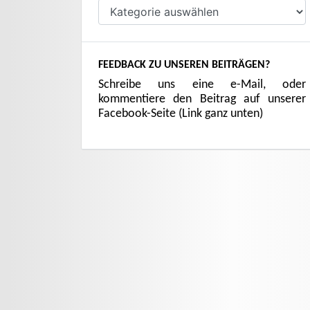
Kategorien
FEEDBACK ZU UNSEREN BEITRÄGEN?
Schreibe uns eine e-Mail, oder
kommentiere den Beitrag auf unserer
Facebook-Seite (Link ganz unten)