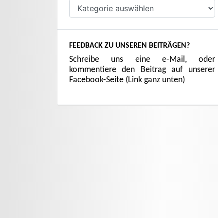
Kategorien
FEEDBACK ZU UNSEREN BEITRÄGEN?
Schreibe uns eine e-Mail, oder
kommentiere den Beitrag auf unserer
Facebook-Seite (Link ganz unten)