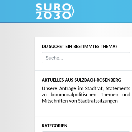
Skip
to
content
DU SUCHST EIN BESTIMMTES THEMA?
AKTUELLES AUS SULZBACH-ROSENBERG
Unsere Anträge im Stadtrat, Statements
zu kommunalpolitischen Themen und
Mitschriften von Stadtratssitzungen
KATEGORIEN