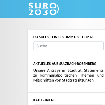
Skip
to
content
DU SUCHST EIN BESTIMMTES THEMA?
AKTUELLES AUS SULZBACH-ROSENBERG
Unsere Anträge im Stadtrat, Statements
zu kommunalpolitischen Themen und
Mitschriften von Stadtratssitzungen
KATEGORIEN