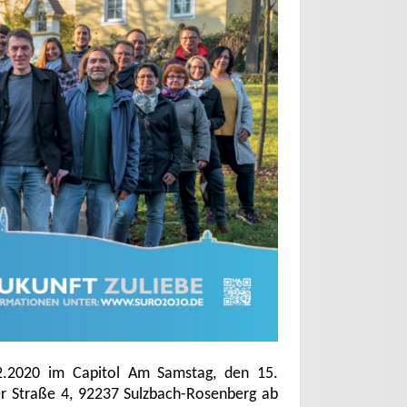
.2020 im Capitol Am Samstag, den 15.
her Straße 4, 92237 Sulzbach-Rosenberg ab