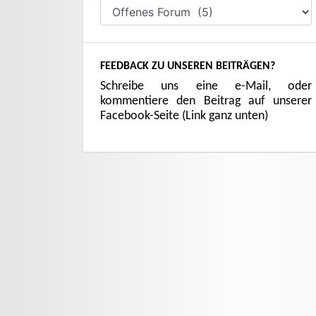
Kategorien
FEEDBACK ZU UNSEREN BEITRÄGEN?
Schreibe uns eine e-Mail, oder
kommentiere den Beitrag auf unserer
Facebook-Seite (Link ganz unten)