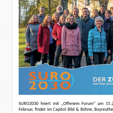
SURO2030 feiert mit „Offenem Forum“ am 15.2
Februar, findet im Capitol Bild & Bühne, Bayreut