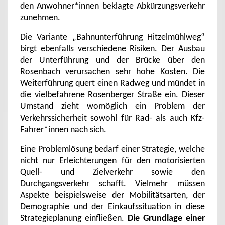
den Anwohner*innen beklagte Abkürzungsverkehr
zunehmen.
Die Variante „Bahnunterführung Hitzelmühlweg“
birgt ebenfalls verschiedene Risiken. Der Ausbau
der Unterführung und der Brücke über den
Rosenbach verursachen sehr hohe Kosten. Die
Weiterführung quert einen Radweg und mündet in
die vielbefahrene Rosenberger Straße ein. Dieser
Umstand zieht womöglich ein Problem der
Verkehrssicherheit sowohl für Rad- als auch Kfz-
Fahrer*innen nach sich.
Eine Problemlösung bedarf einer Strategie, welche
nicht nur Erleichterungen für den motorisierten
Quell- und Zielverkehr sowie den
Durchgangsverkehr schafft. Vielmehr müssen
Aspekte beispielsweise der Mobilitätsarten, der
Demographie und der Einkaufssituation in diese
Strategieplanung einfließen.
Die Grundlage einer