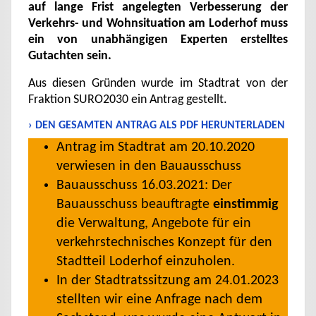
auf lange Frist angelegten Verbesserung der
Verkehrs- und Wohnsituation am Loderhof muss
ein von unabhängigen Experten erstelltes
Gutachten sein.
Aus diesen Gründen wurde im Stadtrat von der
Fraktion SURO2030 ein Antrag gestellt.
› DEN GESAMTEN ANTRAG ALS PDF
HERUNTERLADEN
Antrag im Stadtrat am 20.10.2020
verwiesen in den Bauausschuss
Bauausschuss 16.03.2021: Der
Bauausschuss beauftragte
einstimmig
die Verwaltung, Angebote für ein
verkehrstechnisches Konzept für den
Stadtteil Loderhof einzuholen.
In der Stadtratssitzung am 24.01.2023
stellten wir eine Anfrage nach dem