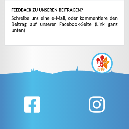
FEEDBACK ZU UNSEREN BEITRÄGEN?
Schreibe uns eine e-Mail, oder kommentiere den
Beitrag auf unserer Facebook-Seite (Link ganz
unten)