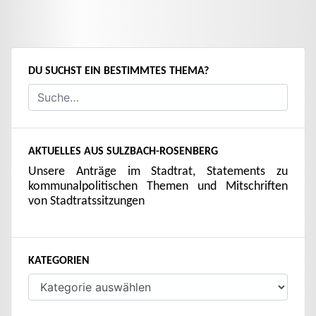
DU SUCHST EIN BESTIMMTES THEMA?
AKTUELLES AUS SULZBACH-ROSENBERG
Unsere Anträge im Stadtrat, Statements zu
kommunalpolitischen Themen und Mitschriften
von Stadtratssitzungen
KATEGORIEN
Kategorien