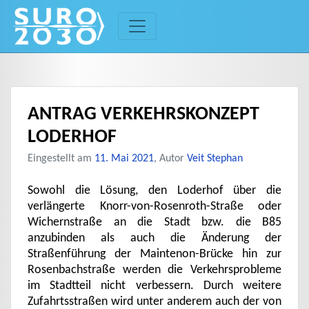
Skip
to
content
ANTRAG VERKEHRSKONZEPT
LODERHOF
Eingestellt am
11. Mai 2021
, Autor
Veit Stephan
Sowohl die Lösung, den Loderhof über die
verlängerte Knorr-von-Rosenroth-Straße oder
Wichernstraße an die Stadt bzw. die B85
anzubinden als auch die Änderung der
Straßenführung der Maintenon-Brücke hin zur
Rosenbachstraße werden die Verkehrsprobleme
im Stadtteil nicht verbessern. Durch weitere
Zufahrtsstraßen wird unter anderem auch der von