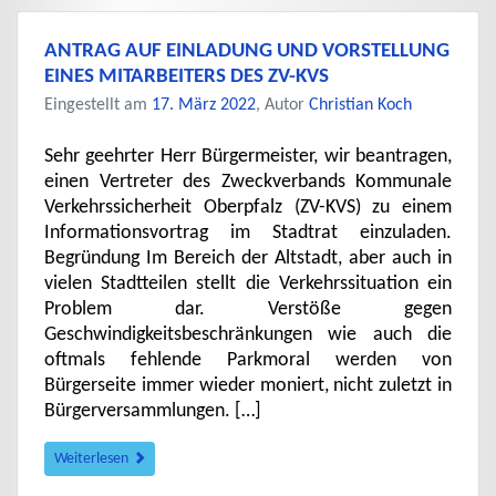
ANTRAG AUF EINLADUNG UND VORSTELLUNG
EINES MITARBEITERS DES ZV-KVS
Eingestellt am
17. März 2022
, Autor
Christian Koch
Sehr geehrter Herr Bürgermeister, wir beantragen,
einen Vertreter des Zweckverbands Kommunale
Verkehrssicherheit Oberpfalz (ZV-KVS) zu einem
Informationsvortrag im Stadtrat einzuladen.
Begründung Im Bereich der Altstadt, aber auch in
vielen Stadtteilen stellt die Verkehrssituation ein
Problem dar. Verstöße gegen
Geschwindigkeitsbeschränkungen wie auch die
oftmals fehlende Parkmoral werden von
Bürgerseite immer wieder moniert, nicht zuletzt in
Bürgerversammlungen. […]
Weiterlesen