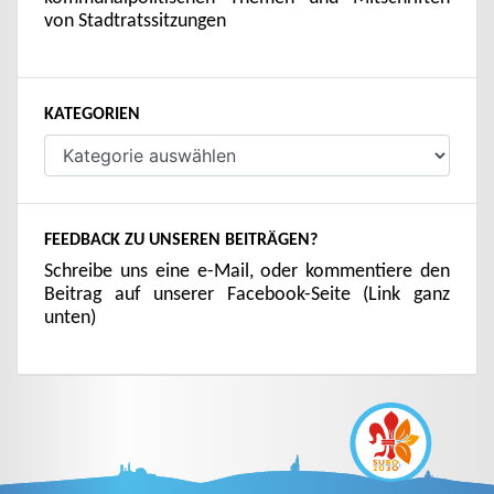
von Stadtratssitzungen
KATEGORIEN
Kategorien
FEEDBACK ZU UNSEREN BEITRÄGEN?
Schreibe uns eine e-Mail, oder kommentiere den
Beitrag auf unserer Facebook-Seite (Link ganz
unten)