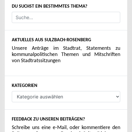
DU SUCHST EIN BESTIMMTES THEMA?
AKTUELLES AUS SULZBACH-ROSENBERG
Unsere Anträge im Stadtrat, Statements zu
kommunalpolitischen Themen und Mitschriften
von Stadtratssitzungen
KATEGORIEN
Kategorien
FEEDBACK ZU UNSEREN BEITRÄGEN?
Schreibe uns eine e-Mail, oder kommentiere den