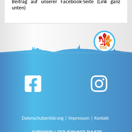
Beitrag auf unserer Facebook-Seite (Link ganz
unten)
Datenschutzerklärung
Impressum
Kontakt