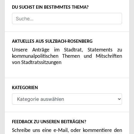
DU SUCHST EIN BESTIMMTES THEMA?
AKTUELLES AUS SULZBACH-ROSENBERG
Unsere Anträge im Stadtrat, Statements zu
kommunalpolitischen Themen und Mitschriften
von Stadtratssitzungen
KATEGORIEN
Kategorien
FEEDBACK ZU UNSEREN BEITRÄGEN?
Schreibe uns eine e-Mail, oder kommentiere den