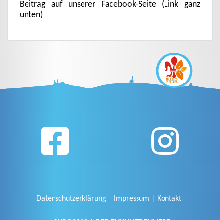
Beitrag auf unserer Facebook-Seite (Link ganz
unten)
Datenschutzerklärung
Impressum
Kontakt