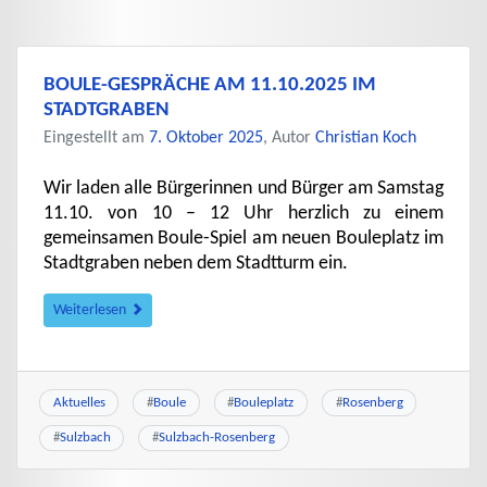
BOULE-GESPRÄCHE AM 11.10.2025 IM
STADTGRABEN
Eingestellt am
7. Oktober 2025
, Autor
Christian Koch
Wir laden alle Bürgerinnen und Bürger am Samstag
11.10. von 10 – 12 Uhr herzlich zu einem
gemeinsamen Boule-Spiel am neuen Bouleplatz im
Stadtgraben neben dem Stadtturm ein.
Weiterlesen
Aktuelles
#
Boule
#
Bouleplatz
#
Rosenberg
#
Sulzbach
#
Sulzbach-Rosenberg