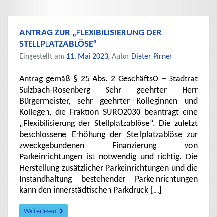
ANTRAG ZUR „FLEXIBILISIERUNG DER
STELLPLATZABLÖSE“
Eingestellt am
11. Mai 2023
, Autor
Dieter Pirner
Antrag gemäß § 25 Abs. 2 GeschäftsO – Stadtrat
Sulzbach-Rosenberg Sehr geehrter Herr
Bürgermeister, sehr geehrter Kolleginnen und
Kollegen, die Fraktion SURO2030 beantragt eine
„Flexibilisierung der Stellplatzablöse“. Die zuletzt
beschlossene Erhöhung der Stellplatzablöse zur
zweckgebundenen Finanzierung von
Parkeinrichtungen ist notwendig und richtig. Die
Herstellung zusätzlicher Parkeinrichtungen und die
Instandhaltung bestehender Parkeinrichtungen
kann den innerstädtischen Parkdruck […]
Weiterlesen