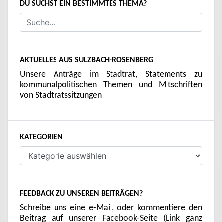
DU SUCHST EIN BESTIMMTES THEMA?
AKTUELLES AUS SULZBACH-ROSENBERG
Unsere Anträge im Stadtrat, Statements zu
kommunalpolitischen Themen und Mitschriften
von Stadtratssitzungen
KATEGORIEN
Kategorien
FEEDBACK ZU UNSEREN BEITRÄGEN?
Schreibe uns eine e-Mail, oder kommentiere den
Beitrag auf unserer Facebook-Seite (Link ganz