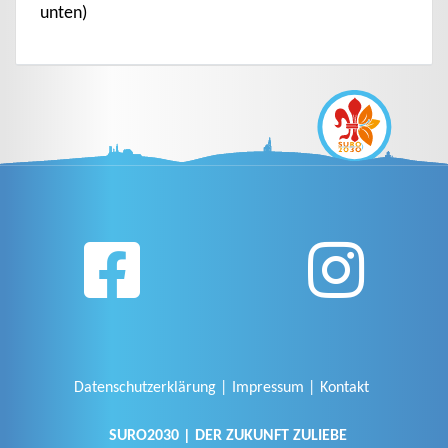
unten)
Datenschutzerklärung
Impressum
Kontakt
SURO2030 | DER ZUKUNFT ZULIEBE