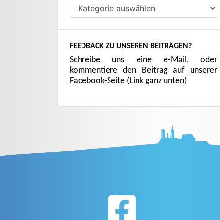
Kategorien
FEEDBACK ZU UNSEREN BEITRÄGEN?
Schreibe uns eine e-Mail, oder
kommentiere den Beitrag auf unserer
Facebook-Seite (Link ganz unten)