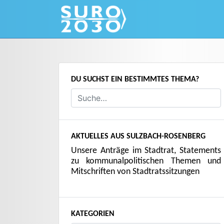
Skip
to
content
DU SUCHST EIN BESTIMMTES THEMA?
AKTUELLES AUS SULZBACH-ROSENBERG
Unsere Anträge im Stadtrat, Statements
zu kommunalpolitischen Themen und
Mitschriften von Stadtratssitzungen
KATEGORIEN