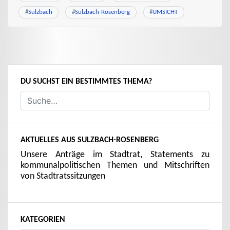
#
Sulzbach
#
Sulzbach-Rosenberg
#
UMSICHT
DU SUCHST EIN BESTIMMTES THEMA?
AKTUELLES AUS SULZBACH-ROSENBERG
Unsere Anträge im Stadtrat, Statements zu
kommunalpolitischen Themen und Mitschriften
von Stadtratssitzungen
KATEGORIEN