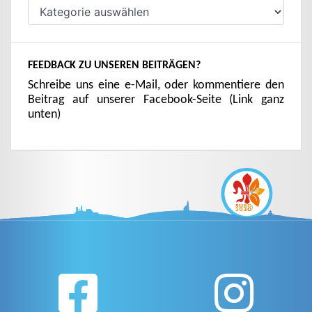
Kategorien
FEEDBACK ZU UNSEREN BEITRÄGEN?
Schreibe uns eine e-Mail, oder kommentiere den
Beitrag auf unserer Facebook-Seite (Link ganz
unten)