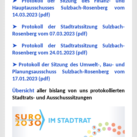
➤
Protokoll der Sitzung des Finanz- und
Hauptausschusses Sulzbach-Rosenberg vom
14.03.2023 (pdf)
➤ Protokoll der Stadtratssitzung Sulzbach-
Rosenberg vom 07.03.2023 (pdf)
➤ Protokoll der Stadtratssitzung Sulzbach-
Rosenberg vom 24.01.2023 (pdf)
➤ Protokoll der Sitzung des Umwelt-, Bau- und
Planungsausschuss Sulzbach-Rosenberg vom
17.01.2023 (pdf)
Übersicht
aller bislang von uns protokollierten
Stadtrats- und Ausschusssitzungen