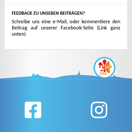
FEEDBACK ZU UNSEREN BEITRÄGEN?
Schreibe uns eine e-Mail, oder kommentiere den
Beitrag auf unserer Facebook-Seite (Link ganz
unten)