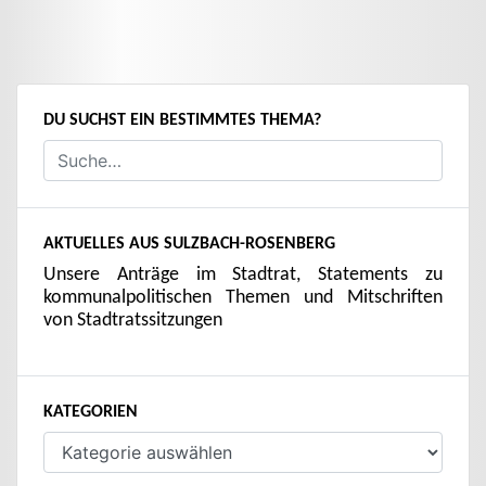
DU SUCHST EIN BESTIMMTES THEMA?
AKTUELLES AUS SULZBACH-ROSENBERG
Unsere Anträge im Stadtrat, Statements zu
kommunalpolitischen Themen und Mitschriften
von Stadtratssitzungen
KATEGORIEN
Kategorien