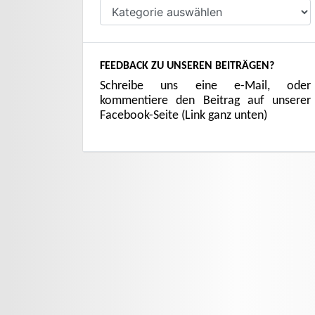
Kategorien
FEEDBACK ZU UNSEREN BEITRÄGEN?
Schreibe uns eine e-Mail, oder
kommentiere den Beitrag auf unserer
Facebook-Seite (Link ganz unten)