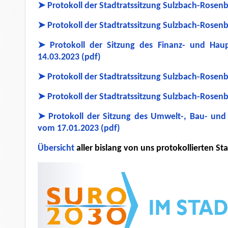
➤ Protokoll der Stadtratssitzung Sulzbach-Rosen
➤ Protokoll der Stadtratssitzung Sulzbach-Rosen
➤
Protokoll der Sitzung des Finanz- und Hau
14.03.2023 (pdf)
➤ Protokoll der Stadtratssitzung Sulzbach-Rosen
➤ Protokoll der Stadtratssitzung Sulzbach-Rosen
➤ Protokoll der Sitzung des Umwelt-, Bau- und
vom 17.01.2023 (pdf)
Übersicht
aller bislang von uns protokollierten S