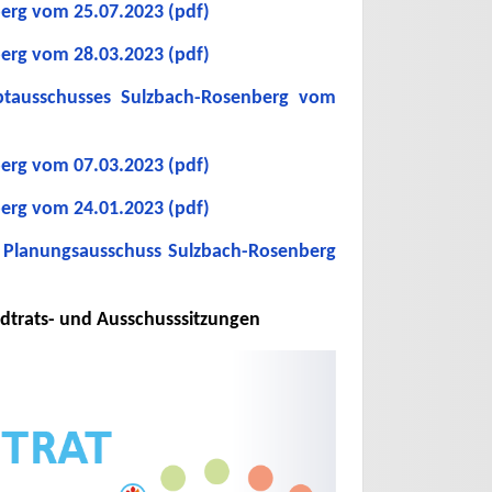
berg vom 25.07.2023 (pdf)
berg vom 28.03.2023 (pdf)
ptausschusses Sulzbach-Rosenberg vom
berg vom 07.03.2023 (pdf)
berg vom 24.01.2023 (pdf)
 Planungsausschuss Sulzbach-Rosenberg
tadtrats- und Ausschusssitzungen