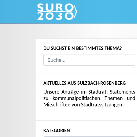
Skip
to
content
DU SUCHST EIN BESTIMMTES THEMA?
AKTUELLES AUS SULZBACH-ROSENBERG
Unsere Anträge im Stadtrat, Statements
zu kommunalpolitischen Themen und
Mitschriften von Stadtratssitzungen
KATEGORIEN