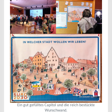
Ein gut gefülltes Capitol und die reich bestückte
Wunschwand.