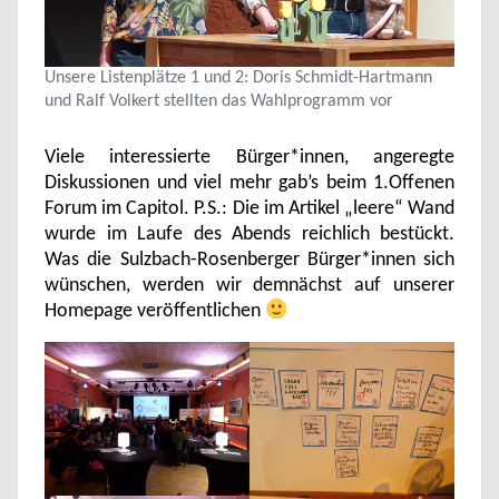
Unsere Listenplätze 1 und 2: Doris Schmidt-Hartmann
und Ralf Volkert stellten das Wahlprogramm vor
Viele interessierte Bürger*innen, angeregte
Diskussionen und viel mehr gab’s beim 1.Offenen
Forum im Capitol. P.S.: Die im Artikel „leere“ Wand
wurde im Laufe des Abends reichlich bestückt.
Was die Sulzbach-Rosenberger Bürger*innen sich
wünschen, werden wir demnächst auf unserer
Homepage veröffentlichen