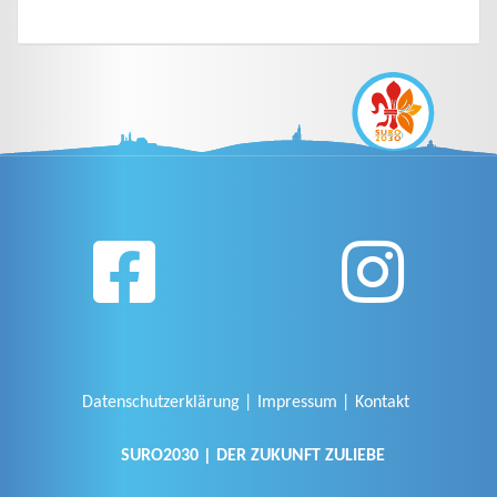
Datenschutzerklärung
Impressum
Kontakt
SURO2030 | DER ZUKUNFT ZULIEBE