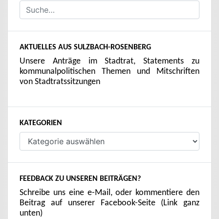
AKTUELLES AUS SULZBACH-ROSENBERG
Unsere Anträge im Stadtrat, Statements zu
kommunalpolitischen Themen und Mitschriften
von Stadtratssitzungen
KATEGORIEN
Kategorien
FEEDBACK ZU UNSEREN BEITRÄGEN?
Schreibe uns eine e-Mail, oder kommentiere den
Beitrag auf unserer Facebook-Seite (Link ganz
unten)