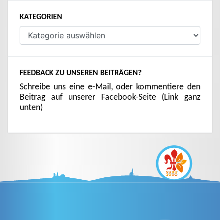
KATEGORIEN
Kategorien
FEEDBACK ZU UNSEREN BEITRÄGEN?
Schreibe uns eine e-Mail, oder kommentiere den
Beitrag auf unserer Facebook-Seite (Link ganz
unten)