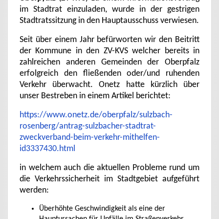
im Stadtrat einzuladen, wurde in der gestrigen
Stadtratssitzung in den Hauptausschuss verwiesen.
Seit über einem Jahr befürworten wir den Beitritt
der Kommune in den ZV-KVS welcher bereits in
zahlreichen anderen Gemeinden der Oberpfalz
erfolgreich den fließenden oder/und ruhenden
Verkehr überwacht. Onetz hatte kürzlich über
unser Bestreben in einem Artikel berichtet:
https://www.onetz.de/oberpfalz/sulzbach-
rosenberg/antrag-sulzbacher-stadtrat-
zweckverband-beim-verkehr-mithelfen-
id3337430.html
in welchem auch die aktuellen Probleme rund um
die Verkehrssicherheit im Stadtgebiet aufgeführt
werden:
Überhöhte Geschwindigkeit als eine der