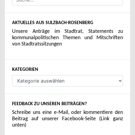
AKTUELLES AUS SULZBACH-ROSENBERG
Unsere Anträge im Stadtrat, Statements zu
kommunalpolitischen Themen und Mitschriften
von Stadtratssitzungen
KATEGORIEN
Kategorien
FEEDBACK ZU UNSEREN BEITRÄGEN?
Schreibe uns eine e-Mail, oder kommentiere den
Beitrag auf unserer Facebook-Seite (Link ganz
unten)