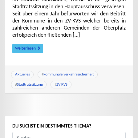
Stadtratssitzung in den Hauptausschuss verwiesen.
Seit über einem Jahr befürworten wir den Beitritt
der Kommune in den ZV-KVS welcher bereits in
zahlreichen anderen Gemeinden der Oberpfalz
erfolgreich den fließenden […]
Weiterlesen
Aktuelles
#
kommunale verkehrssicherheit
#
Stadtratssitzung
#
ZV KVS
DU SUCHST EIN BESTIMMTES THEMA?