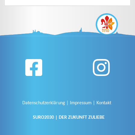
Datenschutzerklärung
Impressum
Kontakt
SURO2030 | DER ZUKUNFT ZULIEBE