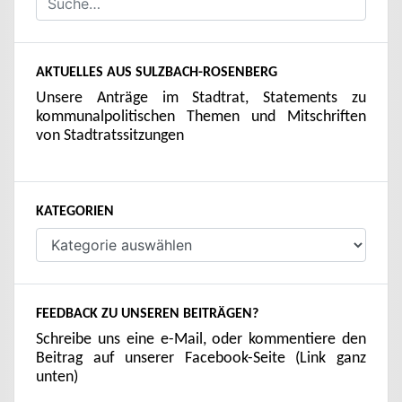
AKTUELLES AUS SULZBACH-ROSENBERG
Unsere Anträge im Stadtrat, Statements zu
kommunalpolitischen Themen und Mitschriften
von Stadtratssitzungen
KATEGORIEN
Kategorien
FEEDBACK ZU UNSEREN BEITRÄGEN?
Schreibe uns eine e-Mail, oder kommentiere den
Beitrag auf unserer Facebook-Seite (Link ganz
unten)