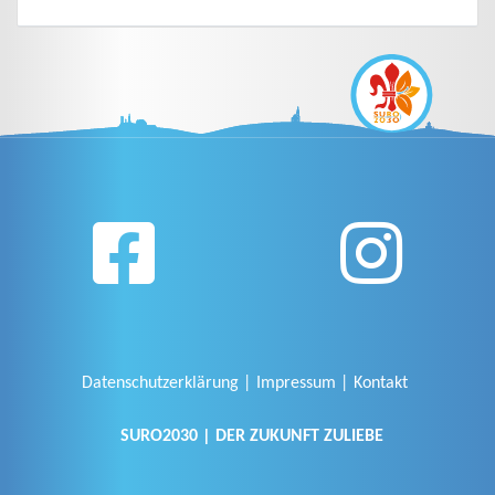
Datenschutzerklärung
Impressum
Kontakt
SURO2030 | DER ZUKUNFT ZULIEBE