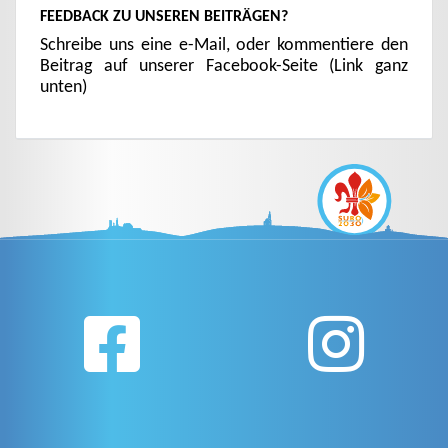
FEEDBACK ZU UNSEREN BEITRÄGEN?
Schreibe uns eine e-Mail, oder kommentiere den
Beitrag auf unserer Facebook-Seite (Link ganz
unten)