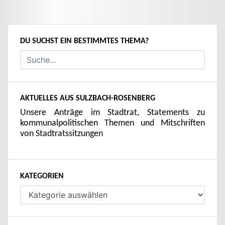
DU SUCHST EIN BESTIMMTES THEMA?
AKTUELLES AUS SULZBACH-ROSENBERG
Unsere Anträge im Stadtrat, Statements zu
kommunalpolitischen Themen und Mitschriften
von Stadtratssitzungen
KATEGORIEN
Kategorien