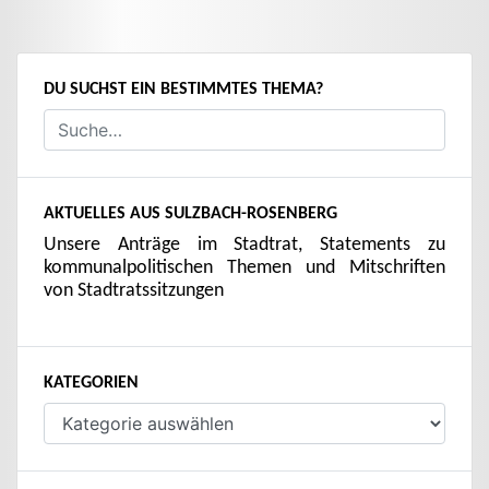
DU SUCHST EIN BESTIMMTES THEMA?
AKTUELLES AUS SULZBACH-ROSENBERG
Unsere Anträge im Stadtrat, Statements zu
kommunalpolitischen Themen und Mitschriften
von Stadtratssitzungen
KATEGORIEN
Kategorien