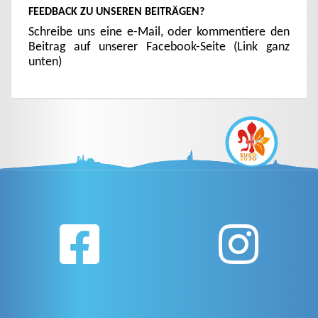
FEEDBACK ZU UNSEREN BEITRÄGEN?
Schreibe uns eine e-Mail, oder kommentiere den
Beitrag auf unserer Facebook-Seite (Link ganz
unten)