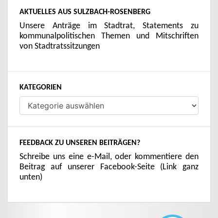
AKTUELLES AUS SULZBACH-ROSENBERG
Unsere Anträge im Stadtrat, Statements zu
kommunalpolitischen Themen und Mitschriften
von Stadtratssitzungen
KATEGORIEN
Kategorien
FEEDBACK ZU UNSEREN BEITRÄGEN?
Schreibe uns eine e-Mail, oder kommentiere den
Beitrag auf unserer Facebook-Seite (Link ganz
unten)