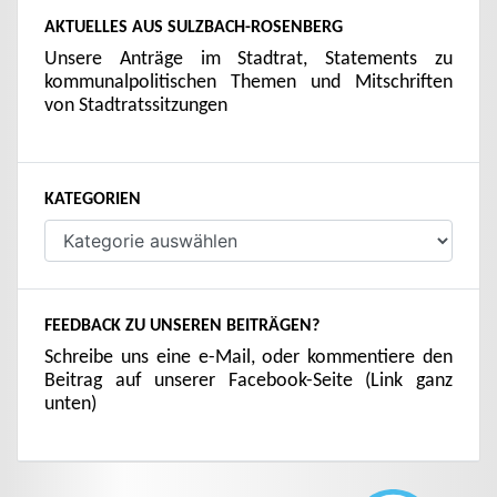
AKTUELLES AUS SULZBACH-ROSENBERG
Unsere Anträge im Stadtrat, Statements zu
kommunalpolitischen Themen und Mitschriften
von Stadtratssitzungen
KATEGORIEN
Kategorien
FEEDBACK ZU UNSEREN BEITRÄGEN?
Schreibe uns eine e-Mail, oder kommentiere den
Beitrag auf unserer Facebook-Seite (Link ganz
unten)