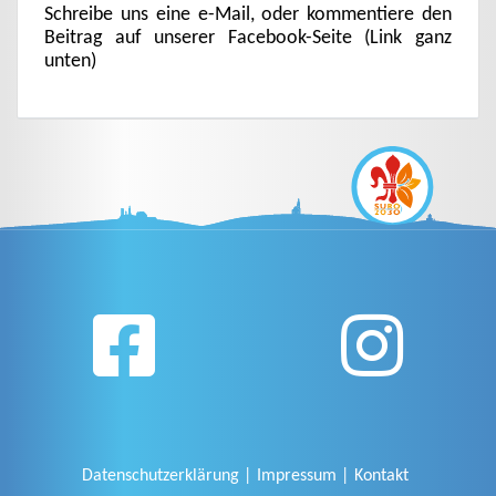
Schreibe uns eine e-Mail, oder kommentiere den
Beitrag auf unserer Facebook-Seite (Link ganz
unten)
Datenschutzerklärung
Impressum
Kontakt