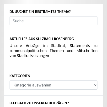
DU SUCHST EIN BESTIMMTES THEMA?
AKTUELLES AUS SULZBACH-ROSENBERG
Unsere Anträge im Stadtrat, Statements zu
kommunalpolitischen Themen und Mitschriften
von Stadtratssitzungen
KATEGORIEN
Kategorien
FEEDBACK ZU UNSEREN BEITRÄGEN?