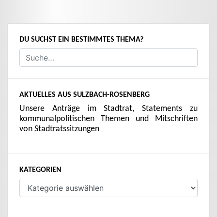
DU SUCHST EIN BESTIMMTES THEMA?
AKTUELLES AUS SULZBACH-ROSENBERG
Unsere Anträge im Stadtrat, Statements zu
kommunalpolitischen Themen und Mitschriften
von Stadtratssitzungen
KATEGORIEN
Kategorien