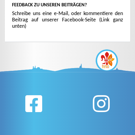
FEEDBACK ZU UNSEREN BEITRÄGEN?
Schreibe uns eine e-Mail, oder kommentiere den
Beitrag auf unserer Facebook-Seite (Link ganz
unten)