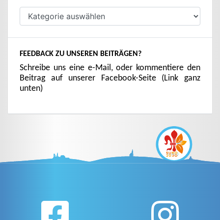
Kategorien
FEEDBACK ZU UNSEREN BEITRÄGEN?
Schreibe uns eine e-Mail, oder kommentiere den
Beitrag auf unserer Facebook-Seite (Link ganz
unten)