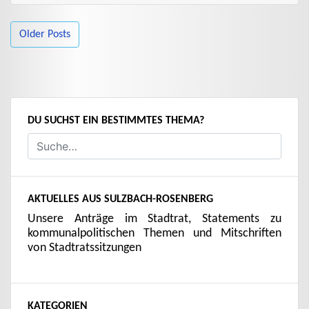
BEITRAGSNAVIGATION
Older Posts
DU SUCHST EIN BESTIMMTES THEMA?
AKTUELLES AUS SULZBACH-ROSENBERG
Unsere Anträge im Stadtrat, Statements zu
kommunalpolitischen Themen und Mitschriften
von Stadtratssitzungen
KATEGORIEN