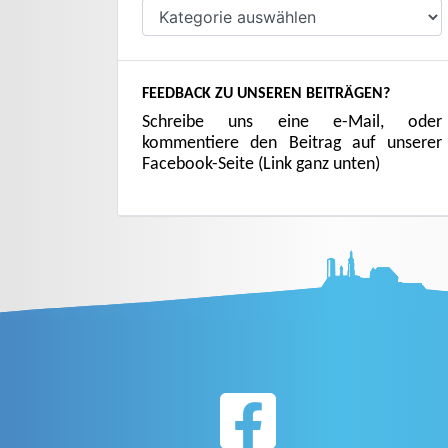
Kategorien
FEEDBACK ZU UNSEREN BEITRÄGEN?
Schreibe uns eine e-Mail, oder
kommentiere den Beitrag auf unserer
Facebook-Seite (Link ganz unten)