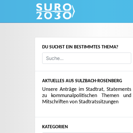
Skip
to
content
DU SUCHST EIN BESTIMMTES THEMA?
AKTUELLES AUS SULZBACH-ROSENBERG
Unsere Anträge im Stadtrat, Statements
zu kommunalpolitischen Themen und
Mitschriften von Stadtratssitzungen
KATEGORIEN