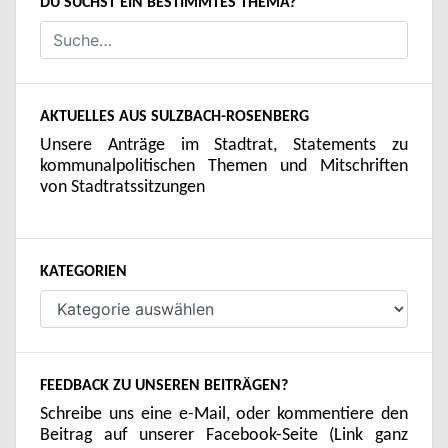
DU SUCHST EIN BESTIMMTES THEMA?
AKTUELLES AUS SULZBACH-ROSENBERG
Unsere Anträge im Stadtrat, Statements zu
kommunalpolitischen Themen und Mitschriften
von Stadtratssitzungen
KATEGORIEN
Kategorien
FEEDBACK ZU UNSEREN BEITRÄGEN?
Schreibe uns eine e-Mail, oder kommentiere den
Beitrag auf unserer Facebook-Seite (Link ganz