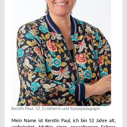
Kerstin Paul, 52, Erzieherin und Sozialpädagogin
Mein Name ist Kerstin Paul, ich bin 52 Jahre alt,