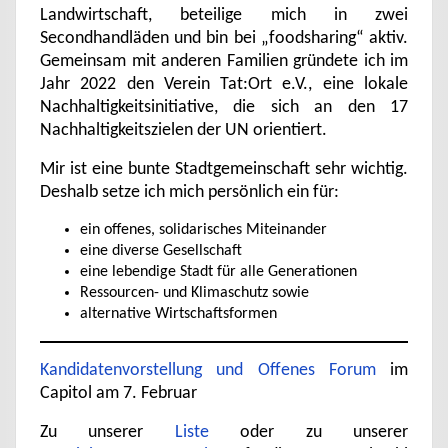
Landwirtschaft, beteilige mich in zwei
Secondhandläden und bin bei „foodsharing“ aktiv.
Gemeinsam mit anderen Familien gründete ich im
Jahr 2022 den Verein Tat:Ort e.V., eine lokale
Nachhaltigkeitsinitiative, die sich an den 17
Nachhaltigkeitszielen der UN orientiert.
Mir ist eine bunte Stadtgemeinschaft sehr wichtig.
Deshalb setze ich mich persönlich ein für:
ein offenes, solidarisches Miteinander
eine diverse Gesellschaft
eine lebendige Stadt für alle Generationen
Ressourcen- und Klimaschutz sowie
alternative Wirtschaftsformen
Kandidatenvorstellung und Offenes Forum
im
Capitol am 7. Februar
Zu unserer
Liste
oder zu unserer