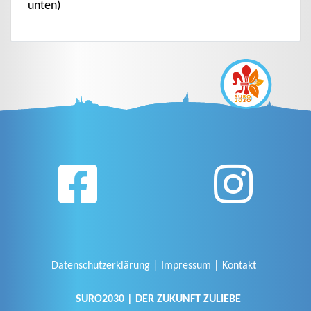
unten)
Datenschutzerklärung
Impressum
Kontakt
SURO2030 | DER ZUKUNFT ZULIEBE