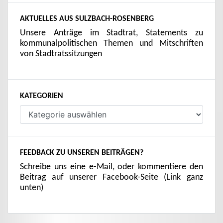
AKTUELLES AUS SULZBACH-ROSENBERG
Unsere Anträge im Stadtrat, Statements zu
kommunalpolitischen Themen und Mitschriften
von Stadtratssitzungen
KATEGORIEN
Kategorien
FEEDBACK ZU UNSEREN BEITRÄGEN?
Schreibe uns eine e-Mail, oder kommentiere den
Beitrag auf unserer Facebook-Seite (Link ganz
unten)