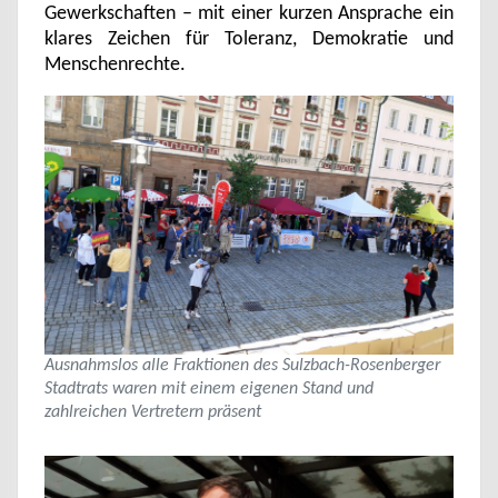
Gewerkschaften – mit einer kurzen Ansprache ein
klares Zeichen für Toleranz, Demokratie und
Menschenrechte.
Ausnahmslos alle Fraktionen des Sulzbach-Rosenberger
Stadtrats waren mit einem eigenen Stand und
zahlreichen Vertretern präsent