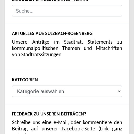
AKTUELLES AUS SULZBACH-ROSENBERG
Unsere Anträge im Stadtrat, Statements zu
kommunalpolitischen Themen und Mitschriften
von Stadtratssitzungen
KATEGORIEN
Kategorien
FEEDBACK ZU UNSEREN BEITRÄGEN?
Schreibe uns eine e-Mail, oder kommentiere den
Beitrag auf unserer Facebook-Seite (Link ganz