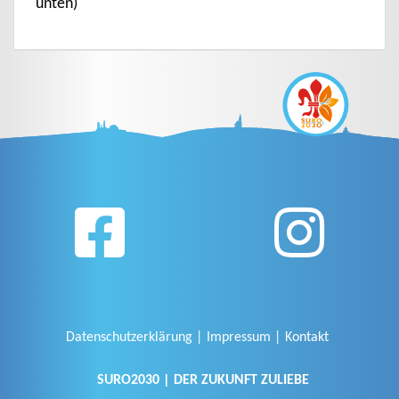
unten)
Datenschutzerklärung
Impressum
Kontakt
SURO2030 | DER ZUKUNFT ZULIEBE