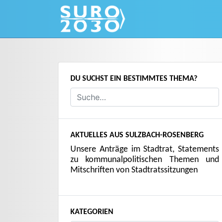
Skip
to
content
DU SUCHST EIN BESTIMMTES THEMA?
AKTUELLES AUS SULZBACH-ROSENBERG
Unsere Anträge im Stadtrat, Statements
zu kommunalpolitischen Themen und
Mitschriften von Stadtratssitzungen
KATEGORIEN