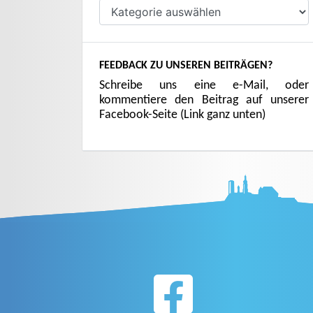
Kategorien
FEEDBACK ZU UNSEREN BEITRÄGEN?
Schreibe uns eine e-Mail, oder
kommentiere den Beitrag auf unserer
Facebook-Seite (Link ganz unten)