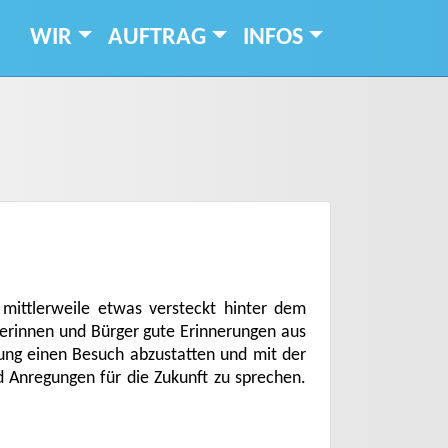
WIR
AUFTRAG
INFOS
mittlerweile etwas versteckt hinter dem
erinnen und Bürger gute Erinnerungen aus
tung einen Besuch abzustatten und mit der
d Anregungen für die Zukunft zu sprechen.