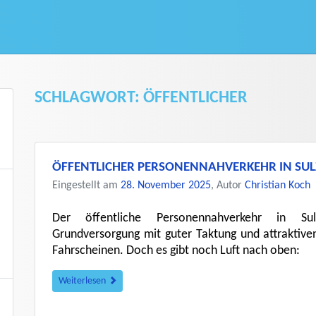
SCHLAGWORT:
ÖFFENTLICHER
ÖFFENTLICHER PERSONENNAHVERKEHR IN SU
Eingestellt am
28. November 2025
, Autor
Christian Koch
Der öffentliche Personennahverkehr in Sul
Grundversorgung mit guter Taktung und attrakti
Fahrscheinen. Doch es gibt noch Luft nach oben:
Weiterlesen