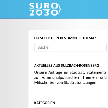
Skip
to
content
DU SUCHST EIN BESTIMMTES THEMA?
AKTUELLES AUS SULZBACH-ROSENBERG
Unsere Anträge im Stadtrat, Statements
zu kommunalpolitischen Themen und
Mitschriften von Stadtratssitzungen
KATEGORIEN