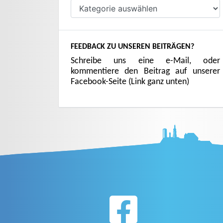
Kategorien
FEEDBACK ZU UNSEREN BEITRÄGEN?
Schreibe uns eine e-Mail, oder
kommentiere den Beitrag auf unserer
Facebook-Seite (Link ganz unten)