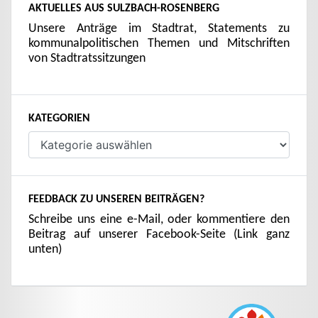
AKTUELLES AUS SULZBACH-ROSENBERG
Unsere Anträge im Stadtrat, Statements zu
kommunalpolitischen Themen und Mitschriften
von Stadtratssitzungen
KATEGORIEN
Kategorien
FEEDBACK ZU UNSEREN BEITRÄGEN?
Schreibe uns eine e-Mail, oder kommentiere den
Beitrag auf unserer Facebook-Seite (Link ganz
unten)