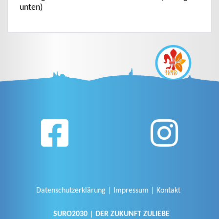
unten)
Datenschutzerklärung
Impressum
Kontakt
SURO2030 | DER ZUKUNFT ZULIEBE