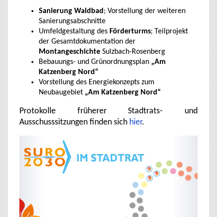
Sanierung Waldbad
; Vorstellung der weiteren
Sanierungsabschnitte
Umfeldgestaltung des
Förderturms
; Teilprojekt
der Gesamtdokumentation der
Montangeschichte
Sulzbach-Rosenberg
Bebauungs- und Grünordnungsplan
„Am
Katzenberg Nord“
Vorstellung des Energiekonzepts zum
Neubaugebiet
„Am Katzenberg Nord“
Protokolle früherer Stadtrats- und
Ausschusssitzungen finden sich
hier
.