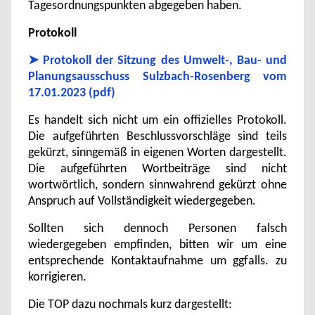
Tagesordnungspunkten abgegeben haben.
Protokoll
➤ Protokoll der Sitzung des Umwelt-, Bau- und
Planungsausschuss Sulzbach-Rosenberg vom
17.01.2023 (pdf)
Es handelt sich nicht um ein offizielles Protokoll.
Die aufgeführten Beschlussvorschläge sind teils
gekürzt, sinngemäß in eigenen Worten dargestellt.
Die aufgeführten Wortbeiträge sind nicht
wortwörtlich, sondern sinnwahrend gekürzt ohne
Anspruch auf Vollständigkeit wiedergegeben.
Sollten sich dennoch Personen falsch
wiedergegeben empfinden, bitten wir um eine
entsprechende Kontaktaufnahme um ggfalls. zu
korrigieren.
Die TOP dazu nochmals kurz dargestellt: