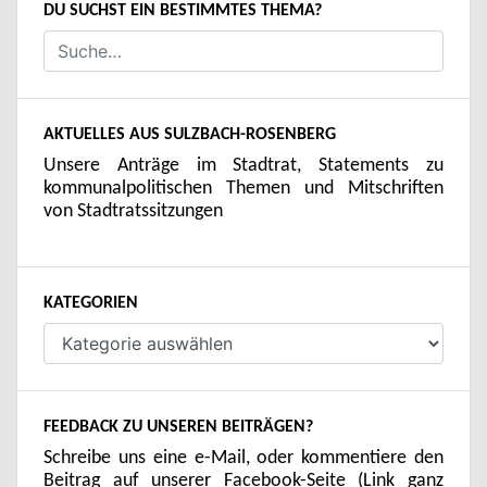
DU SUCHST EIN BESTIMMTES THEMA?
AKTUELLES AUS SULZBACH-ROSENBERG
Unsere Anträge im Stadtrat, Statements zu
kommunalpolitischen Themen und Mitschriften
von Stadtratssitzungen
KATEGORIEN
Kategorien
FEEDBACK ZU UNSEREN BEITRÄGEN?
Schreibe uns eine e-Mail, oder kommentiere den
Beitrag auf unserer Facebook-Seite (Link ganz