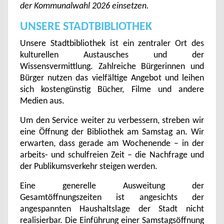
der Kommunalwahl 2026 einsetzen.
UNSERE STADTBIBLIOTHEK
Unsere Stadtbibliothek ist ein zentraler Ort des
kulturellen Austausches und der
Wissensvermittlung. Zahlreiche Bürgerinnen und
Bürger nutzen das vielfältige Angebot und leihen
sich kostengünstig Bücher, Filme und andere
Medien aus.
Um den Service weiter zu verbessern, streben wir
eine Öffnung der Bibliothek am Samstag an. Wir
erwarten, dass gerade am Wochenende – in der
arbeits- und schulfreien Zeit – die Nachfrage und
der Publikumsverkehr steigen werden.
Eine generelle Ausweitung der
Gesamtöffnungszeiten ist angesichts der
angespannten Haushaltslage der Stadt nicht
realisierbar. Die Einführung einer Samstagsöffnung