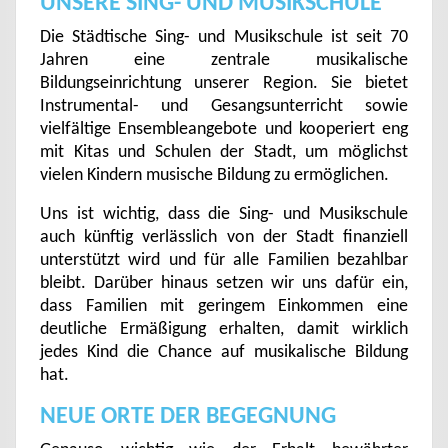
UNSERE SING- UND MUSIKSCHULE
Die Städtische Sing- und Musikschule ist seit 70
Jahren eine zentrale musikalische
Bildungseinrichtung unserer Region. Sie bietet
Instrumental- und Gesangsunterricht sowie
vielfältige Ensembleangebote und kooperiert eng
mit Kitas und Schulen der Stadt, um möglichst
vielen Kindern musische Bildung zu ermöglichen.
Uns ist wichtig, dass die Sing- und Musikschule
auch künftig verlässlich von der Stadt finanziell
unterstützt wird und für alle Familien bezahlbar
bleibt. Darüber hinaus setzen wir uns dafür ein,
dass Familien mit geringem Einkommen eine
deutliche Ermäßigung erhalten, damit wirklich
jedes Kind die Chance auf musikalische Bildung
hat.
NEUE ORTE DER BEGEGNUNG