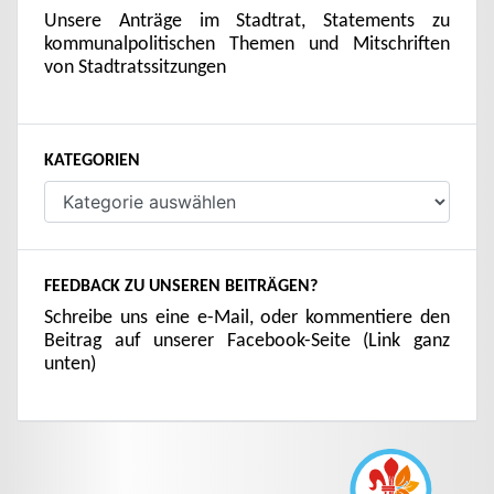
Unsere Anträge im Stadtrat, Statements zu
kommunalpolitischen Themen und Mitschriften
von Stadtratssitzungen
KATEGORIEN
Kategorien
FEEDBACK ZU UNSEREN BEITRÄGEN?
Schreibe uns eine e-Mail, oder kommentiere den
Beitrag auf unserer Facebook-Seite (Link ganz
unten)