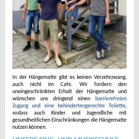
In der Hängematte gibt es keinen Verzehrzwang,
auch nicht im Cafe. Wir fordern den
uneingeschränkten Erhalt der Hängematte und
wünschen uns dringend einen
barrierefreien
Zugang und eine behindertengerechte Toilette
,
sodass auch Kinder und Jugendliche mit
gesundheitlichen Einschränkungen die Hängematte
nutzen können.