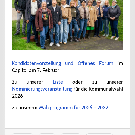
Kandidatenvorstellung und Offenes Forum
im
Capitol am 7. Februar
Zu unserer
Liste
oder zu unserer
Nominierungsveranstaltung
für die Kommunalwahl
2026
Zu unserem
Wahlprogramm für 2026 – 2032