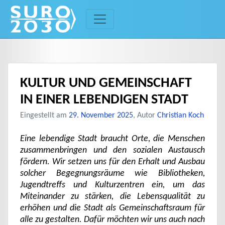
Skip
to
content
KULTUR UND GEMEINSCHAFT
IN EINER LEBENDIGEN STADT
Eingestellt am
29. November 2025
, Autor
Christian Koch
Eine lebendige Stadt braucht Orte, die Menschen
zusammenbringen und den sozialen Austausch
fördern. Wir setzen uns für den Erhalt und Ausbau
solcher Begegnungsräume wie Bibliotheken,
Jugendtreffs und Kulturzentren ein, um das
Miteinander zu stärken, die Lebensqualität zu
erhöhen und die Stadt als Gemeinschaftsraum für
alle zu gestalten. Dafür möchten wir uns auch nach