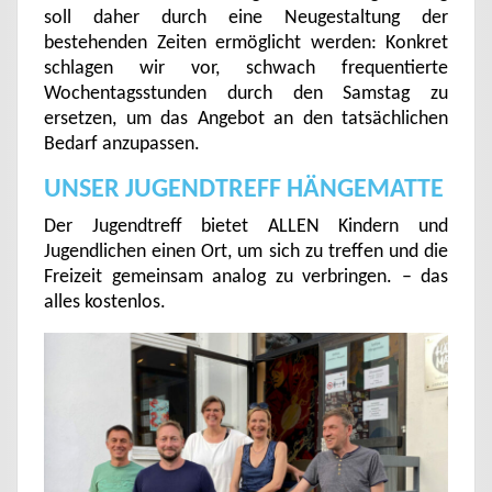
soll daher durch eine Neugestaltung der
bestehenden Zeiten ermöglicht werden: Konkret
schlagen wir vor, schwach frequentierte
Wochentagsstunden durch den Samstag zu
ersetzen, um das Angebot an den tatsächlichen
Bedarf anzupassen.
UNSER JUGENDTREFF HÄNGEMATTE
Der Jugendtreff bietet ALLEN Kindern und
Jugendlichen einen Ort, um sich zu treffen und die
Freizeit gemeinsam analog zu verbringen. – das
alles kostenlos.