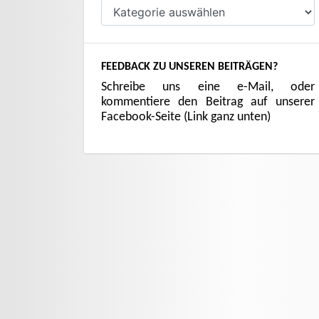
Kategorien
FEEDBACK ZU UNSEREN BEITRÄGEN?
Schreibe uns eine e-Mail, oder
kommentiere den Beitrag auf unserer
Facebook-Seite (Link ganz unten)