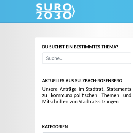
Skip
to
content
DU SUCHST EIN BESTIMMTES THEMA?
AKTUELLES AUS SULZBACH-ROSENBERG
Unsere Anträge im Stadtrat, Statements
zu kommunalpolitischen Themen und
Mitschriften von Stadtratssitzungen
KATEGORIEN