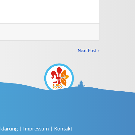
Next Post »
klärung
Impressum
Kontakt