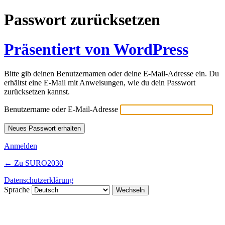
Passwort zurücksetzen
Präsentiert von WordPress
Bitte gib deinen Benutzernamen oder deine E-Mail-Adresse ein. Du
erhältst eine E-Mail mit Anweisungen, wie du dein Passwort
zurücksetzen kannst.
Benutzername oder E-Mail-Adresse
Anmelden
← Zu SURO2030
Datenschutzerklärung
Sprache